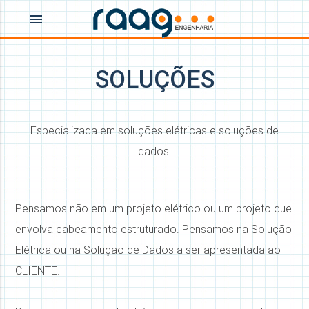
menu
SOLUÇÕES
Especializada em soluções elétricas e soluções de
dados.
Pensamos não em um projeto elétrico ou um projeto que
envolva cabeamento estruturado. Pensamos na Solução
Elétrica ou na Solução de Dados a ser apresentada ao
CLIENTE.