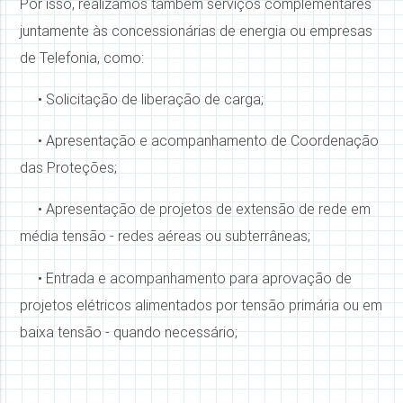
Por isso, realizamos também serviços complementares
juntamente às concessionárias de energia ou empresas
de Telefonia, como:
•
Solicitação de liberação de carga;
•
Apresentação e acompanhamento de Coordenação
das Proteções;
•
Apresentação de projetos de extensão de rede em
média tensão - redes aéreas ou subterrâneas;
•
Entrada e acompanhamento para aprovação de
projetos elétricos alimentados por tensão primária ou em
baixa tensão - quando necessário;