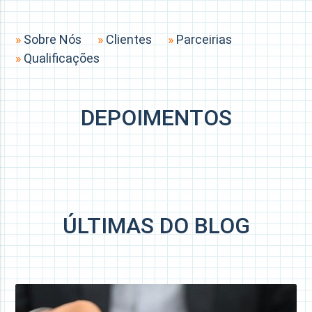
»
Sobre Nós
»
Clientes
»
Parceirias
»
Qualificações
DEPOIMENTOS
ÚLTIMAS DO BLOG