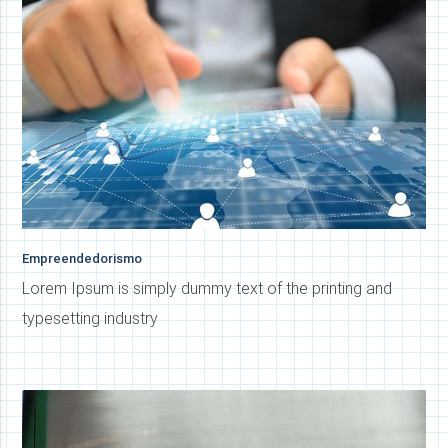
Empreendedorismo
Lorem Ipsum is simply dummy text of the printing and
typesetting industry