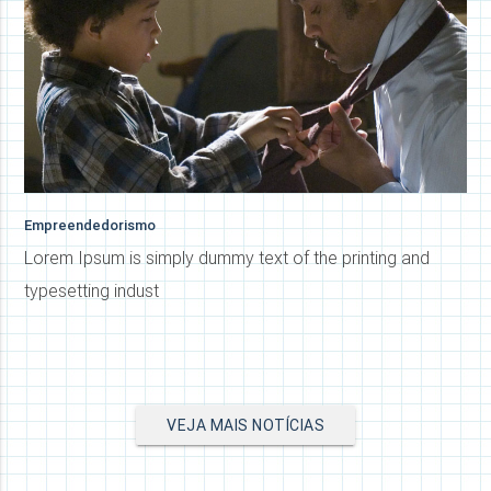
Empreendedorismo
Lorem Ipsum is simply dummy text of the printing and
typesetting indust
VEJA MAIS NOTÍCIAS