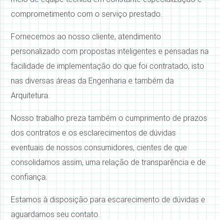
comprometimento com o serviço prestado.
Fornecemos ao nosso cliente, atendimento
personalizado com propostas inteligentes e pensadas na
facilidade de implementação do que foi contratado, isto
nas diversas áreas da Engenharia e também da
Arquitetura.
Nosso trabalho preza também o cumprimento de prazos
dos contratos e os esclarecimentos de dúvidas
eventuais de nossos consumidores, cientes de que
consolidamos assim, uma relação de transparência e de
confiança.
Estamos à disposição para escarecimento de dúvidas e
aguardamos seu contato.