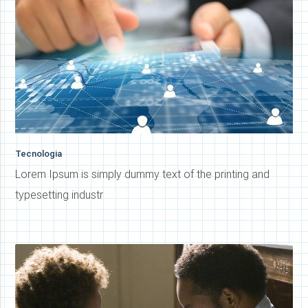
Tecnologia
Lorem Ipsum is simply dummy text of the printing and
typesetting industr