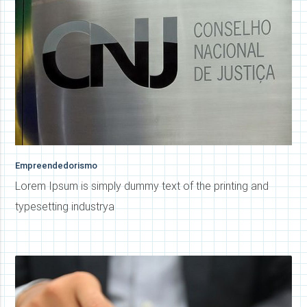
Empreendedorismo
Lorem Ipsum is simply dummy text of the printing and
typesetting industrya