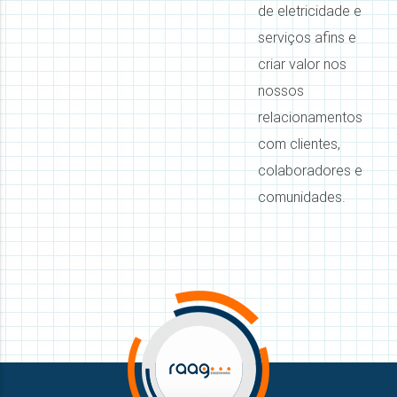
de eletricidade e
serviços afins e
criar valor nos
nossos
relacionamentos
com clientes,
colaboradores e
comunidades.