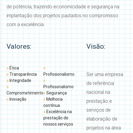
de potência, trazendo economicidade e segurança na
implantação dos projetos pautados no compromisso
com a excelência.
Valores
:
Visão
:
»
Ética
»
Ser uma empresa
»
Transparência
Profissionalismo
»
Integridade
»
de referência
»
Profissonalismo
nacional na
Comprometimento
»
Segurança
»
Inovação
»
Melhoria
prestação e
contínua
serviços de
»
Excelência na
prestação de
elaboração de
nossos serviços
projetos na área