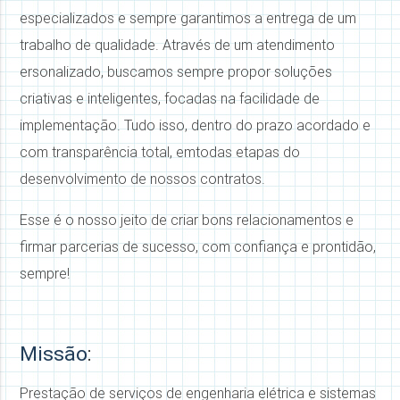
especializados e sempre garantimos a entrega de um
trabalho de qualidade. Através de um atendimento
ersonalizado, buscamos sempre propor soluções
criativas e inteligentes, focadas na facilidade de
implementação. Tudo isso, dentro do prazo acordado e
com transparência total, emtodas etapas do
desenvolvimento de nossos contratos.
Esse é o nosso jeito de criar bons relacionamentos e
firmar parcerias de sucesso, com confiança e prontidão,
sempre!
Missão
:
Prestação de serviços de engenharia elétrica e sistemas