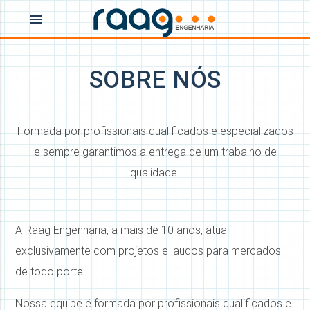
menu
SOBRE NÓS
Formada por profissionais qualificados e especializados
e sempre garantimos a entrega de um trabalho de
qualidade.
A Raag Engenharia, a mais de 10 anos, atua
exclusivamente com projetos e laudos para mercados
de todo porte.
Nossa equipe é formada por profissionais qualificados e